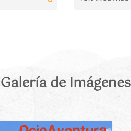
Galería de Imágenes