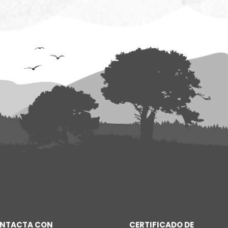
ONTACTA CON
CERTIFICADO DE