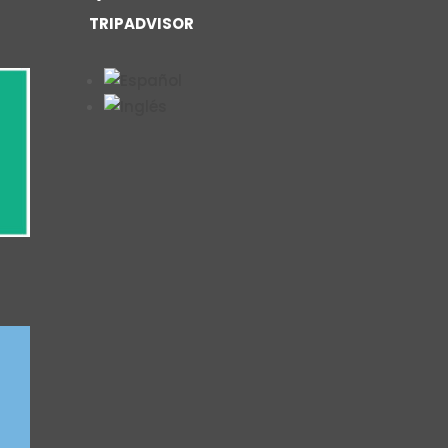
TRIPADVISOR