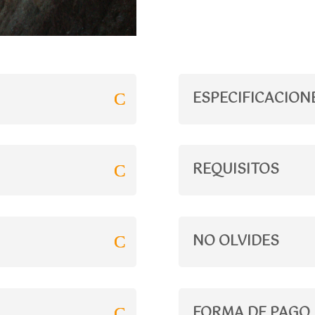
ESPECIFICACION
REQUISITOS
NO OLVIDES
FORMA DE PAGO