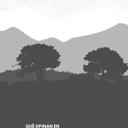
QUÉ OPINAN EN