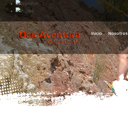
Inicio
Nosotros