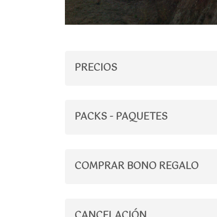
PRECIOS
PACKS - PAQUETES
COMPRAR BONO REGALO
CANCELACIÓN