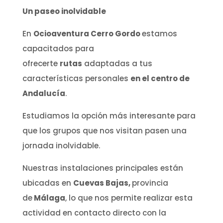
Un paseo inolvidable
En
Ocioaventura Cerro Gordo
estamos
capacitados para
ofrecerte
rutas
adaptadas a tus
características personales
en el centro de
Andalucía
.
Estudiamos la opción más interesante para
que los grupos que nos visitan pasen una
jornada inolvidable.
Nuestras instalaciones principales están
ubicadas en
Cuevas Bajas,
provincia
de
Málaga
, lo que nos permite realizar esta
actividad en contacto directo con la