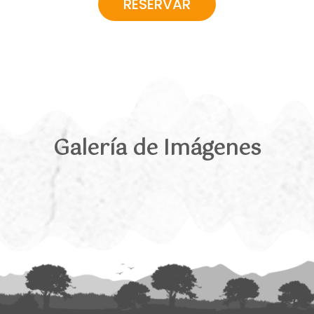
RESERVAR
Galería de Imágenes