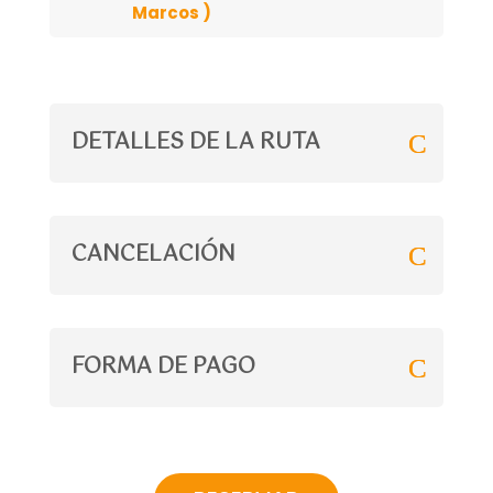
Marcos )
DETALLES DE LA RUTA
CANCELACIÓN
FORMA DE PAGO