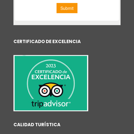
CERTIFICADO DE EXCELENCIA
CALIDAD TURÍSTICA