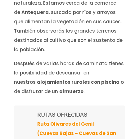
naturaleza. Estamos cerca de la comarca
de
Antequera
, surcada por ríos y arroyos
que alimentan la vegetación en sus cauces.
También observarás los grandes terrenos
destinados al cultivo que son el sustento de
la población.
Después de varias horas de caminata tienes
la posibilidad de descansar en
nuestros
alojamientos rurales con piscina
o
de disfrutar de un
almuerzo
.
RUTAS OFRECIDAS
Ruta Olivares del Genil
(Cuevas Bajas – Cuevas de San