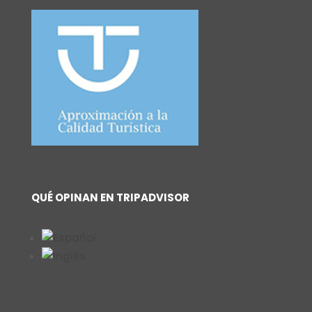
QUÉ OPINAN EN TRIPADVISOR