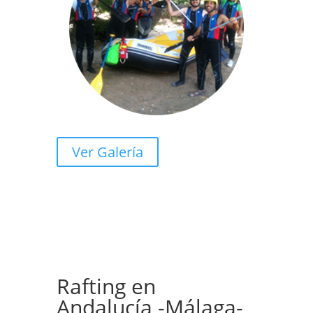
Ver Galería
Rafting en
Andalucía -Málaga-