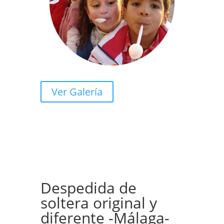
Ver Galería
Despedida de
soltera original y
diferente -Málaga-