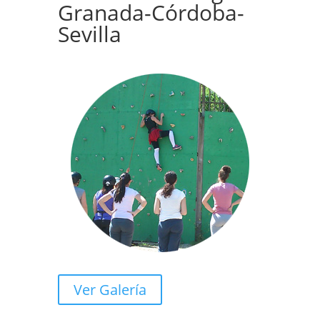
Granada-Córdoba-
Sevilla
Ver Galería