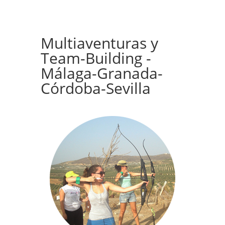
Multiaventuras y
Team-Building -
Málaga-Granada-
Córdoba-Sevilla