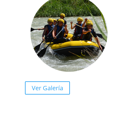
Ver Galería