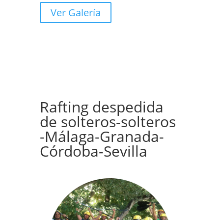
Ver Galería
Rafting despedida
de solteros-solteros
-Málaga-Granada-
Córdoba-Sevilla