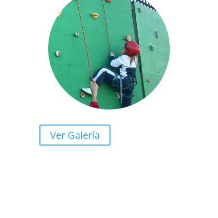
Ver Galería