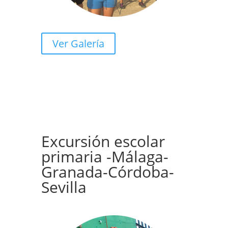
Ver Galería
Excursión escolar
primaria -Málaga-
Granada-Córdoba-
Sevilla