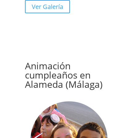
Ver Galería
Animación
cumpleaños en
Alameda (Málaga)