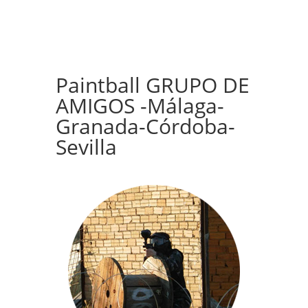
Paintball GRUPO DE
AMIGOS -Málaga-
Granada-Córdoba-
Sevilla