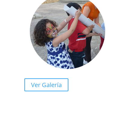
Ver Galería