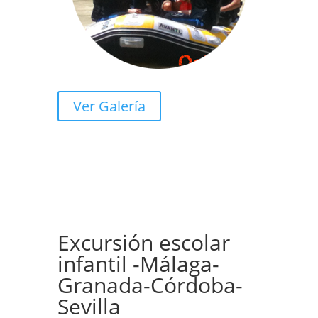
Ver Galería
Excursión escolar
infantil -Málaga-
Granada-Córdoba-
Sevilla