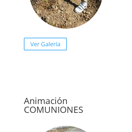
Ver Galería
Animación
COMUNIONES