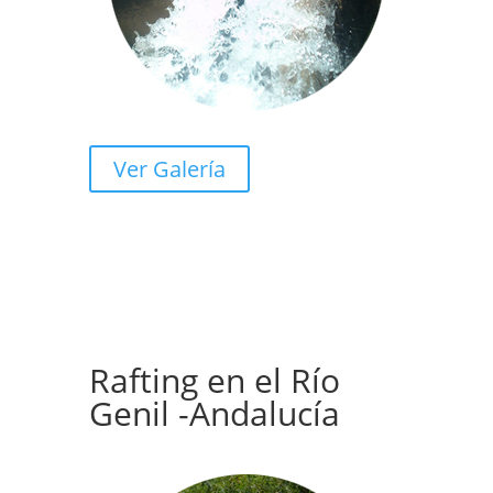
Ver Galería
Rafting en el Río
Genil -Andalucía