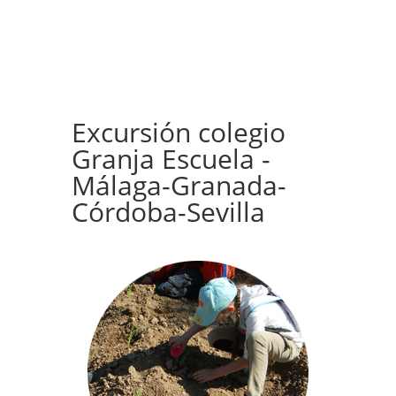
Excursión colegio
Granja Escuela -
Málaga-Granada-
Córdoba-Sevilla