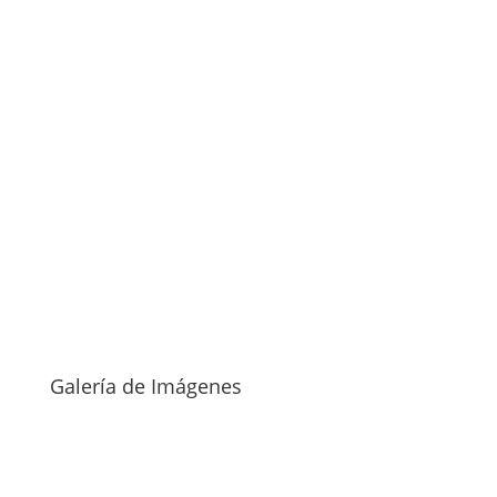
Galería de Imágenes