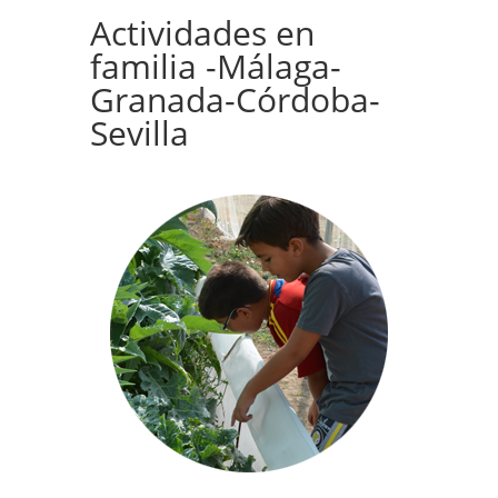
Actividades en
familia -Málaga-
Granada-Córdoba-
Sevilla