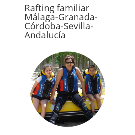
Rafting familiar
Málaga-Granada-
Córdoba-Sevilla-
Andalucía