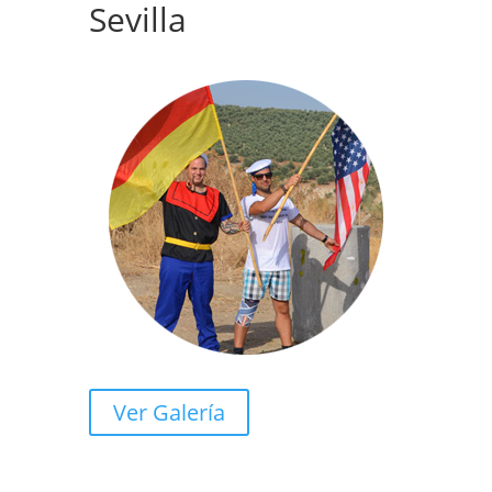
Sevilla
Ver Galería