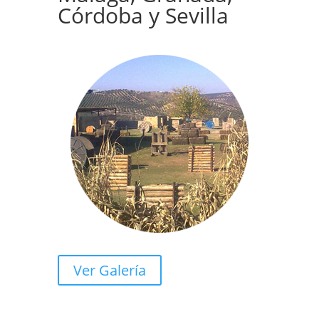
Córdoba y Sevilla
Ver Galería