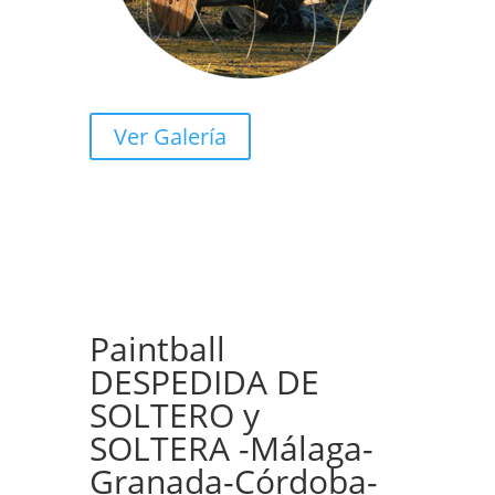
Ver Galería
Paintball
DESPEDIDA DE
SOLTERO y
SOLTERA -Málaga-
Granada-Córdoba-