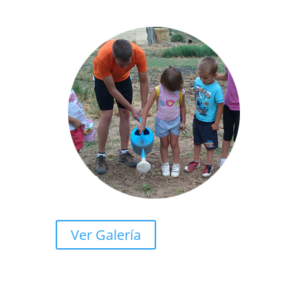
Ver Galería