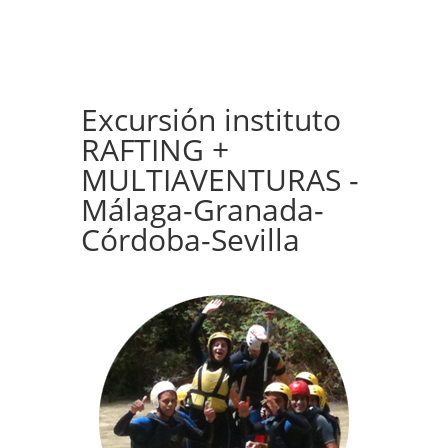
Excursión instituto
RAFTING +
MULTIAVENTURAS -
Málaga-Granada-
Córdoba-Sevilla