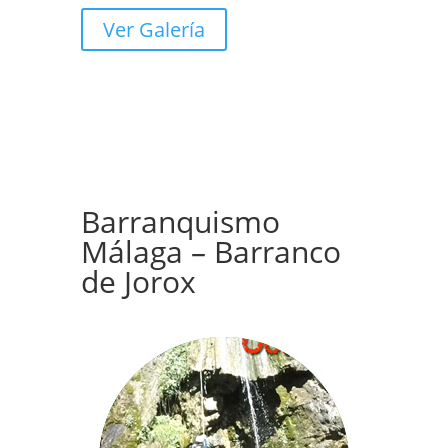
Ver Galería
Barranquismo
Málaga – Barranco
de Jorox