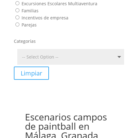
Excursiones Escolares Multiaventura
Familias
Incentivos de empresa
Parejas
Categorías
Limpiar
Escenarios campos
de paintball en
Málaga, Granada,