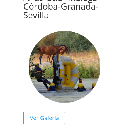
Córdoba-Granada-
Sevilla
Ver Galería