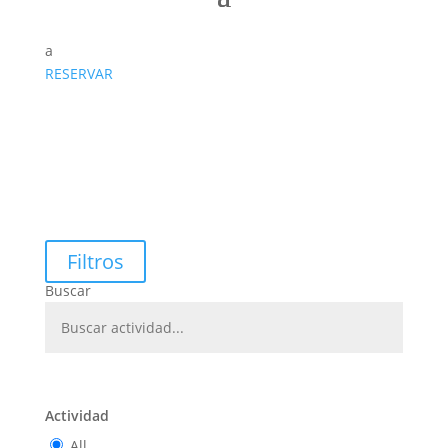
a
RESERVAR
Filtros
Buscar
Actividad
All