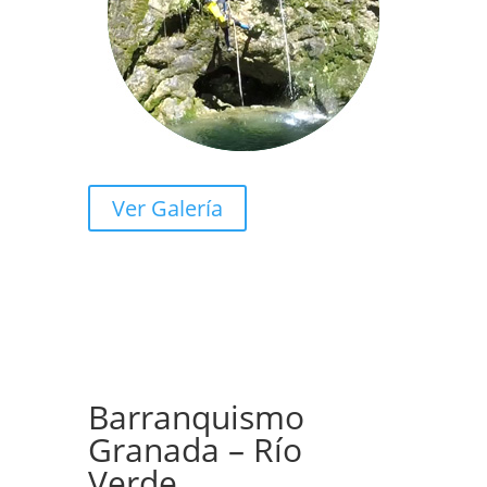
Ver Galería
Barranquismo
Granada – Río
Verde