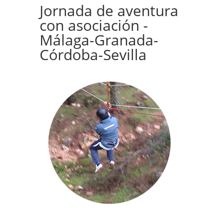
Jornada de aventura
con asociación -
Málaga-Granada-
Córdoba-Sevilla