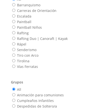
Barranquismo
Carreras de Orientación
Escalada
Paintball
Paintball Niños
Rafting
Rafting Duo | Canoraft | Kayak
Rápel
Senderismo
Tiro con Arco
Tirolina
Vías Ferratas
Grupos
All
Animación para comuniones
Cumpleaños Infantiles
Despedidas de Soltero/a