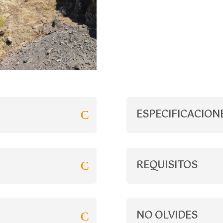
ESPECIFICACION
REQUISITOS
NO OLVIDES