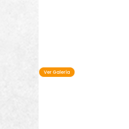
Ver Galería