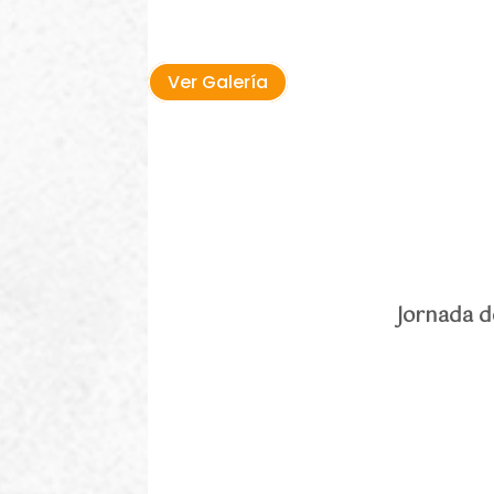
Ver Galería
Jornada d