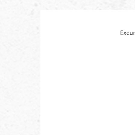
Excur