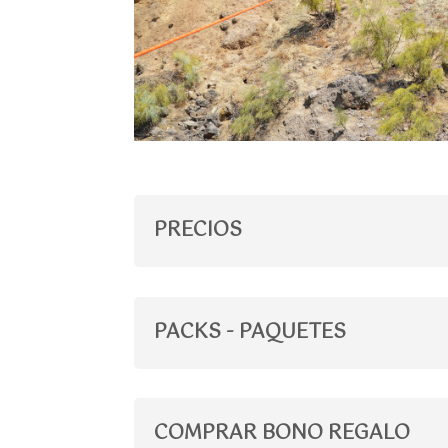
PRECIOS
PACKS - PAQUETES
COMPRAR BONO REGALO