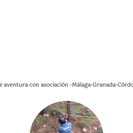
e aventura con asociación -Málaga-Granada-Córdo