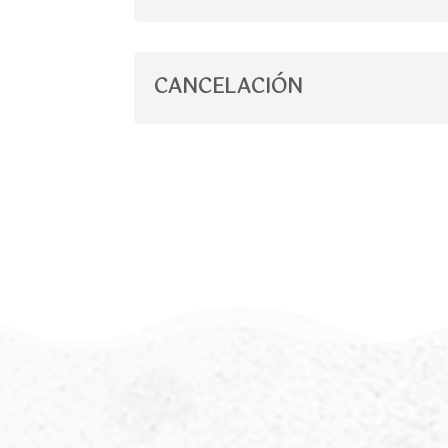
CANCELACIÓN