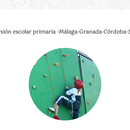
sión escolar primaria -Málaga-Granada-Córdoba-S