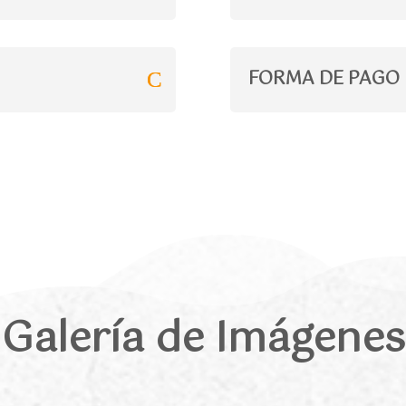
FORMA DE PAGO
Galería de Imágenes