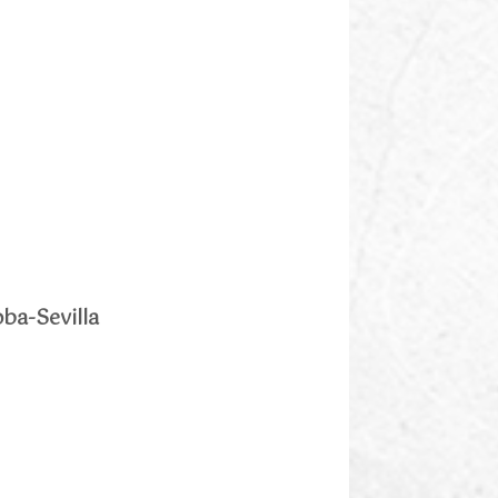
ba-Sevilla