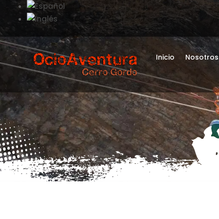
Inicio
Nosotros