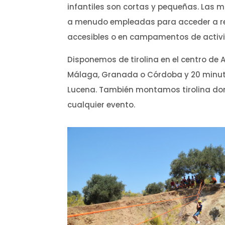
infantiles son cortas y pequeñas. Las 
a menudo empleadas para acceder a r
accesibles o en campamentos de activida
Disponemos de tirolina en el centro de 
Málaga, Granada o Córdoba y 20 minut
Lucena. También montamos tirolina do
cualquier evento.