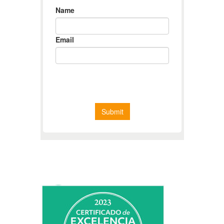
CERTIFICADO DE EXCELENCIA