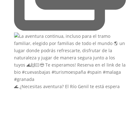
🌊 ¿Necesitas aventura? El Río Genil te está espera