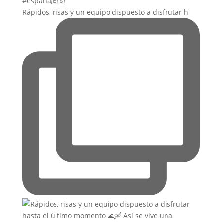
Rápidos, risas y un equipo dispuesto a disfrutar h