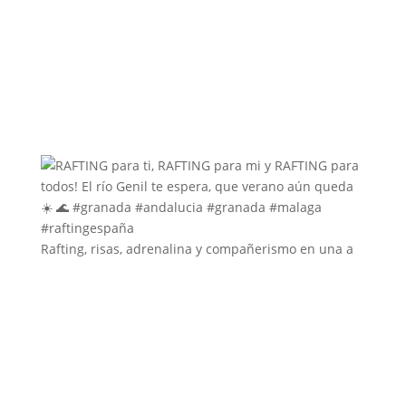
Rafting, risas, adrenalina y compañerismo en una a