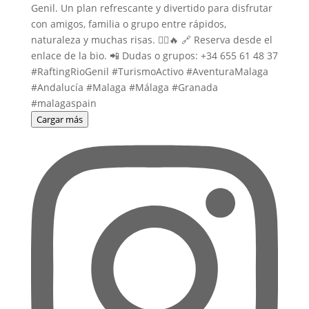
Cargar más