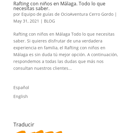
Rafting con niños en Málaga. Todo lo que
necesitas saber.
por
Equipo de guías de OcioAventura Cerro Gordo
|
May 31, 2021
|
BLOG
Rafting con niños en Málaga Todo lo que necesitas
saber. Si quieres disfrutar de una verdadera
experiencia en familia, el Rafting con niños en
Málaga es sin duda tú mejor opción. A continuación,
respondemos a todas las dudas que más nos
consultan nuestros clientes...
Español
English
Traducir