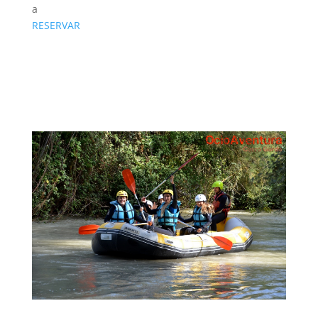
a
RESERVAR