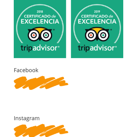
Facebook
Instagram