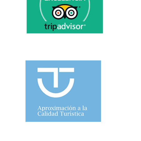
CALIDAD TURÍSTICA