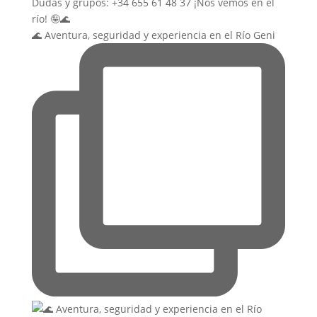
🌊 Aventura, seguridad y experiencia en el Río Geni