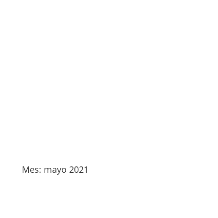
Mes:
mayo 2021