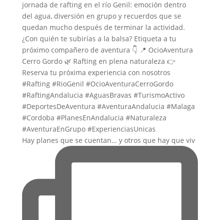
Hay planes que se cuentan… y otros que hay que viv