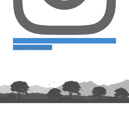
Seguir en Instagram