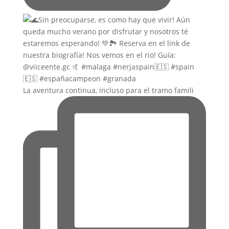
La aventura continua, incluso para el tramo famili