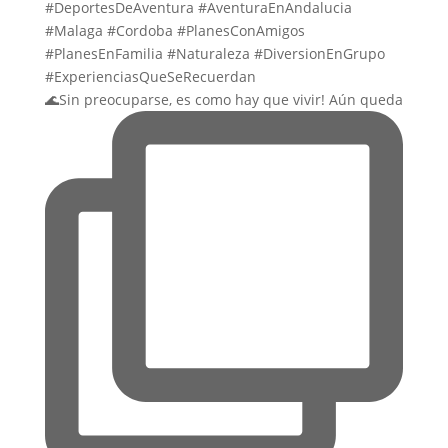
🌊Sin preocuparse, es como hay que vivir! Aún queda