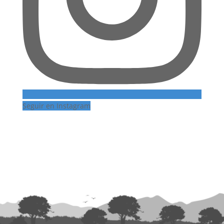
Seguir en Instagram