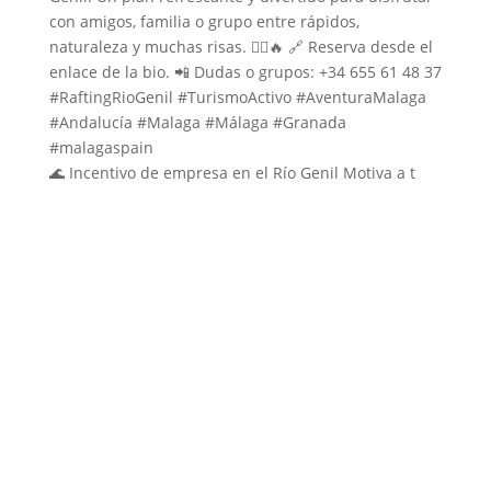
🌊 Incentivo de empresa en el Río Genil Motiva a t