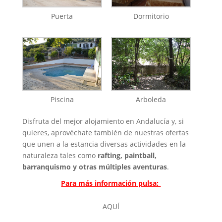
Puerta
Dormitorio
Piscina
Arboleda
Disfruta del mejor alojamiento en Andalucía y, si
quieres, aprovéchate también de nuestras ofertas
que unen a la estancia diversas actividades en la
naturaleza tales como
rafting, paintball,
barranquismo y otras múltiples aventuras
.
Para más información pulsa:
AQUÍ