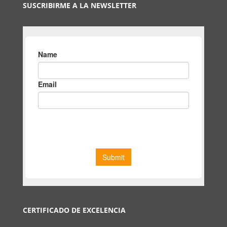
SUSCRIBIRME A LA NEWSLETTER
CERTIFICADO DE EXCELENCIA