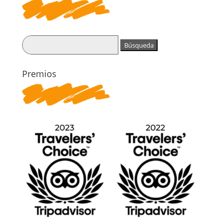
Buscar:
Premios