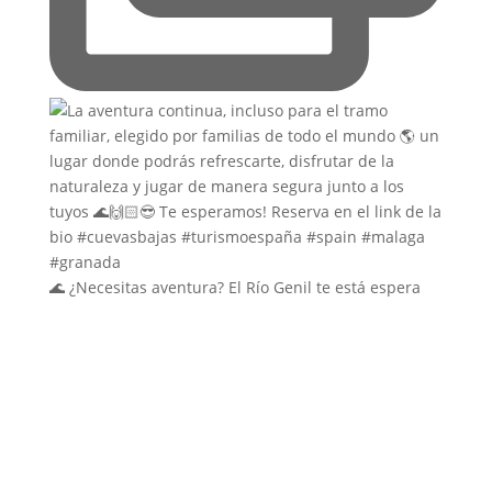
🌊 ¿Necesitas aventura? El Río Genil te está espera