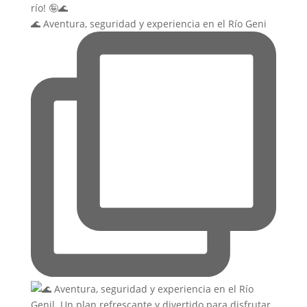
🌊 Aventura, seguridad y experiencia en el Río Geni