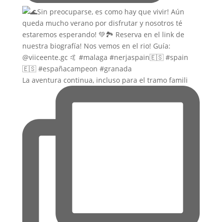
La aventura continua, incluso para el tramo famili