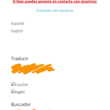
O bien puedes ponerte en contacto con nosotros:
Contacta con nosotros
Español
English
Traducir
Buscador