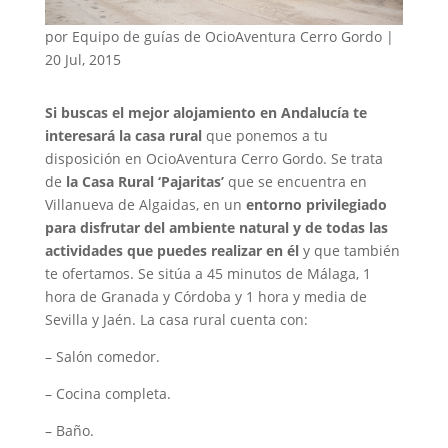
por
Equipo de guías de OcioAventura Cerro Gordo
|
20 Jul, 2015
Si buscas el mejor alojamiento en Andalucía te
interesará la casa rural
que ponemos a tu
disposición en OcioAventura Cerro Gordo. Se trata
de
la Casa Rural ‘Pajaritas’
que se encuentra en
Villanueva de Algaidas, en un
entorno privilegiado
para disfrutar del ambiente natural y de todas las
actividades que puedes realizar en él
y que también
te ofertamos. Se sitúa a 45 minutos de Málaga, 1
hora de Granada y Córdoba y 1 hora y media de
Sevilla y Jaén. La casa rural cuenta con:
– Salón comedor.
– Cocina completa.
– Baño.