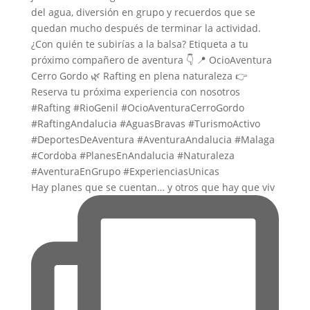
Hay planes que se cuentan… y otros que hay que viv