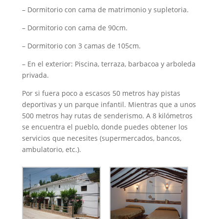
– Dormitorio con cama de matrimonio y supletoria.
– Dormitorio con cama de 90cm.
– Dormitorio con 3 camas de 105cm.
– En el exterior: Piscina, terraza, barbacoa y arboleda
privada.
Por si fuera poco a escasos 50 metros hay pistas
deportivas y un parque infantil. Mientras que a unos
500 metros hay rutas de senderismo. A 8 kilómetros
se encuentra el pueblo, donde puedes obtener los
servicios que necesites (supermercados, bancos,
ambulatorio, etc.).