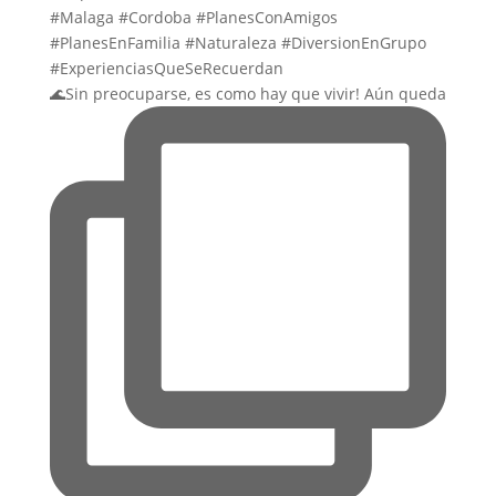
🌊Sin preocuparse, es como hay que vivir! Aún queda