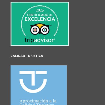
CALIDAD TURÍSTICA