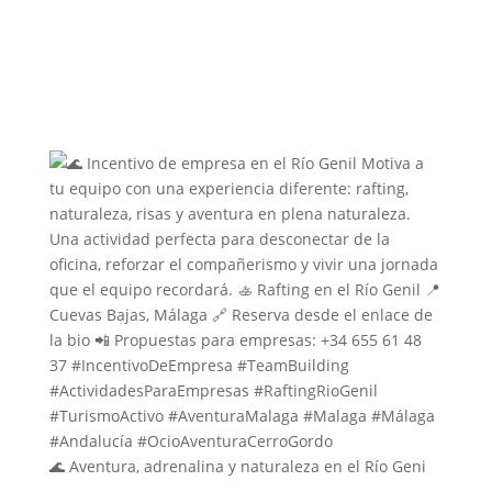
🌊 Aventura, adrenalina y naturaleza en el Río Geni