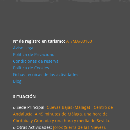
Nº de registro en turismo:
AT/MA/00160
Aviso Legal
Política de Privacidad
Condiciones de reserva
Política de Cookies
Fichas técnicas de las actividades
Blog
SITUACIÓN
⌕
Sede Principal:
Cuevas Bajas (Málaga) - Centro de
Andalucía. A 45 minutos de Málaga, una hora de
Córdoba y Granada y una hora y media de Sevilla.
⌕
Otras Actividades:
Jorox (Sierra de las Nieves).