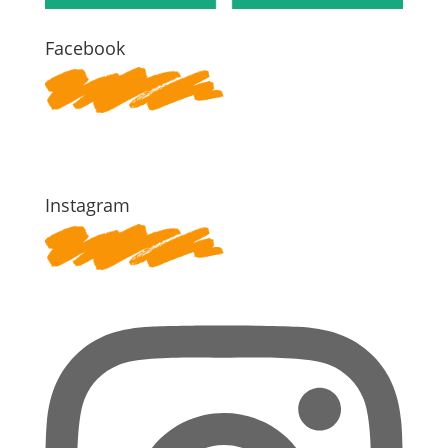
Facebook
Instagram