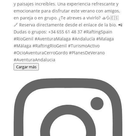
Cargar más