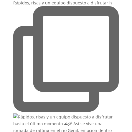
Rápidos, risas y un equipo dispuesto a disfrutar h