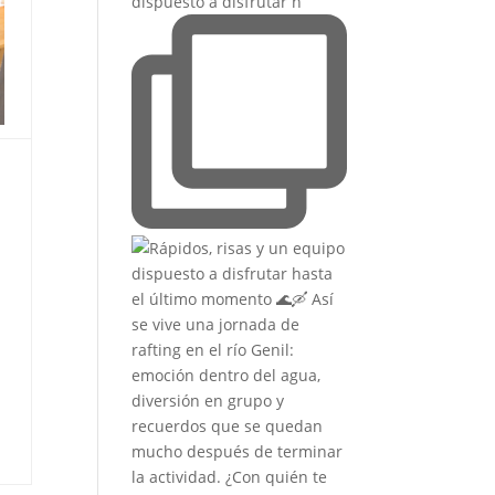
dispuesto a disfrutar h