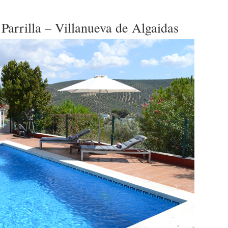
Parrilla – Villanueva de Algaidas