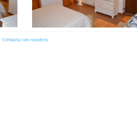
Contacta con nosotros