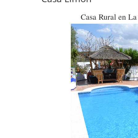
Casa Rural en La 