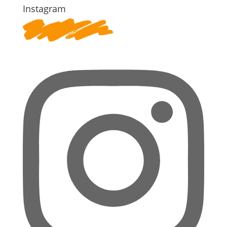
Instagram