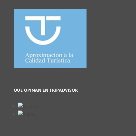
QUÉ OPINAN EN TRIPADVISOR