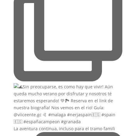
La aventura continua, incluso para el tramo famili