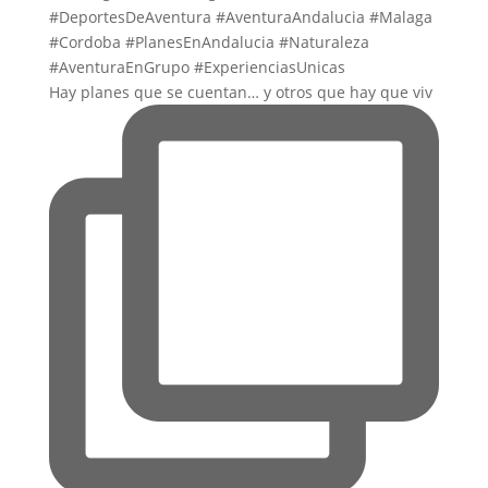
Hay planes que se cuentan… y otros que hay que viv