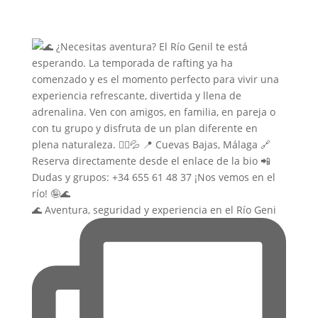
🌊 Aventura, seguridad y experiencia en el Río Geni