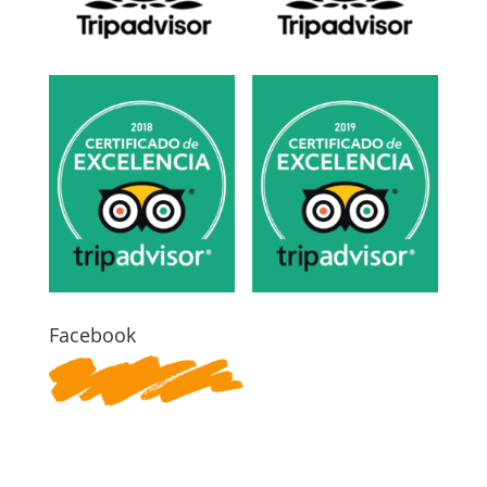
Facebook