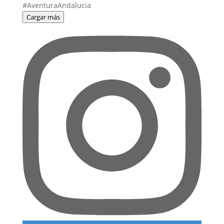
Cargar más