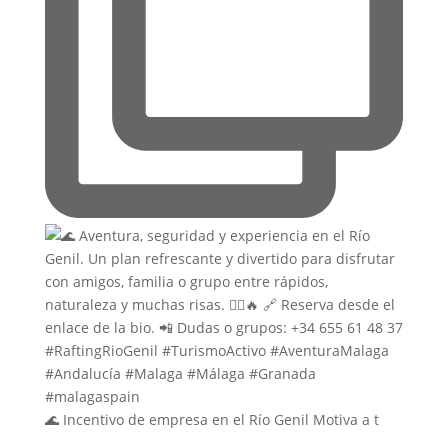
🌊 Incentivo de empresa en el Río Genil Motiva a t