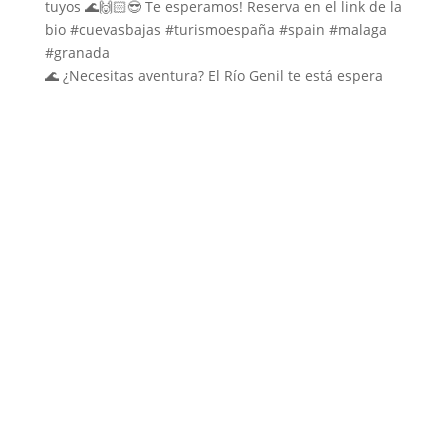
🌊 ¿Necesitas aventura? El Río Genil te está espera