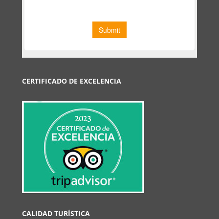
CERTIFICADO DE EXCELENCIA
CALIDAD TURÍSTICA