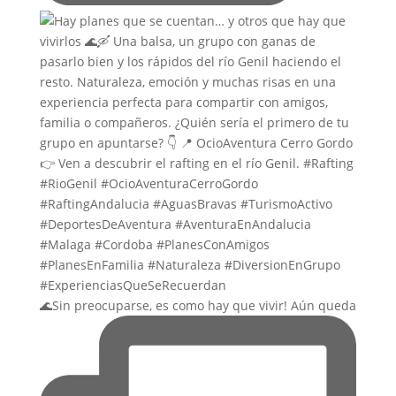
🌊Sin preocuparse, es como hay que vivir! Aún queda