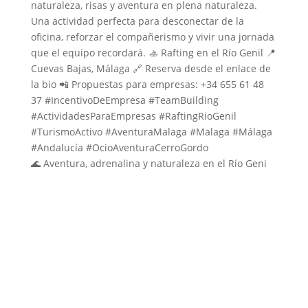
🌊 Aventura, adrenalina y naturaleza en el Río Geni