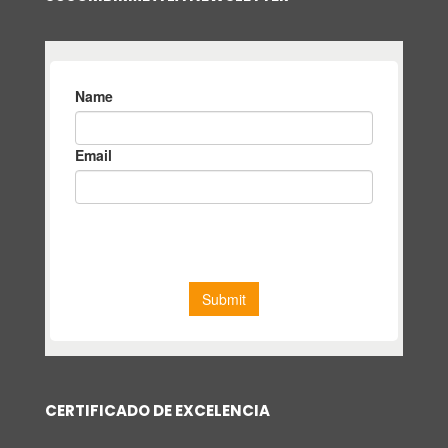
CERTIFICADO DE EXCELENCIA