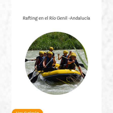
Rafting en el Río Genil -Andalucía