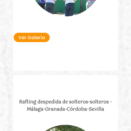
Ver Galería
Rafting despedida de solteros-solteros -
Málaga-Granada-Córdoba-Sevilla