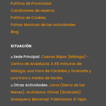
Política de Privacidad
Condiciones de reserva
Política de Cookies
Fichas técnicas de las actividades
Blog
SITUACIÓN
⌕
Sede Principal:
Cuevas Bajas (Málaga) -
Centro de Andalucía. A 45 minutos de
Málaga, una hora de Córdoba y Granada y
una hora y media de Sevilla.
⌕
Otras Actividades:
Jorox (Sierra de las
Nieves). Archidona. Otívar (Granada).
Antequera. Benamejí. Palenciana. El Tejar.