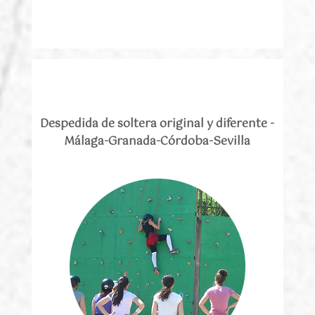
Despedida de soltera original y diferente -
Málaga-Granada-Córdoba-Sevilla