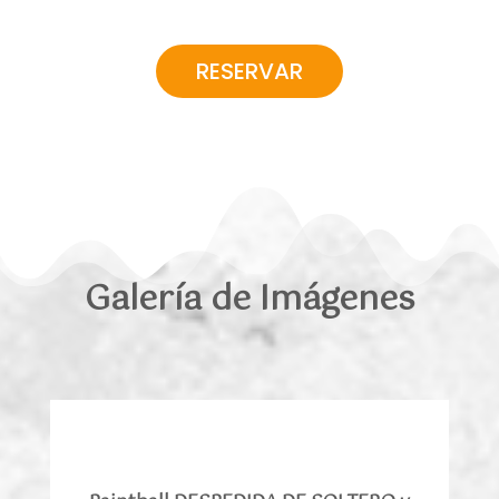
RESERVAR
Galería de Imágenes