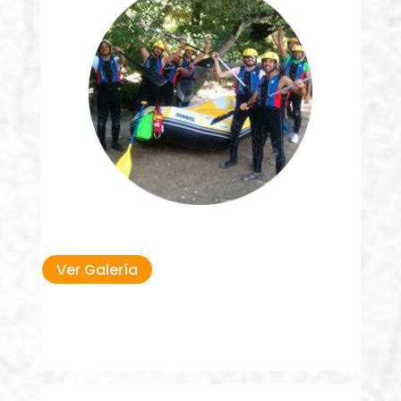
Ver Galería