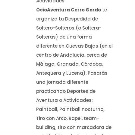
Actividades.
OcioAventura Cerro Gordo
te
organiza tu Despedida de
Soltero-Solteros (o Soltera-
Solteras) de una forma
diferente en Cuevas Bajas (en el
centro de Andalucía, cerca de
Málaga, Granada, Córdoba,
Antequera y Lucena). Pasarás
una jornada diferente
practicando Deportes de
Aventura o Actividades:
Paintball, Paintball nocturno,
Tiro con Arco, Rapel, team-
building, tiro con marcadora de