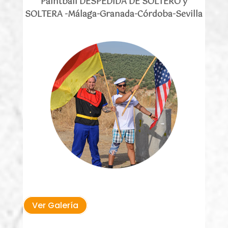
Paintball DESPEDIDA DE SOLTERO y
SOLTERA -Málaga-Granada-Córdoba-Sevilla
Ver Galería