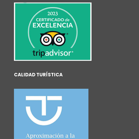
CALIDAD TURÍSTICA