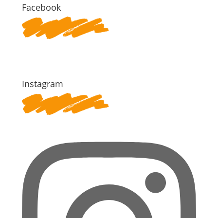
Facebook
Instagram