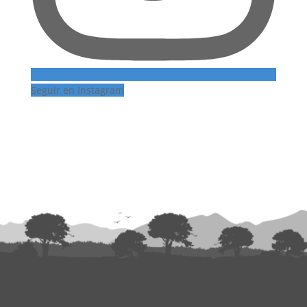
Seguir en Instagram