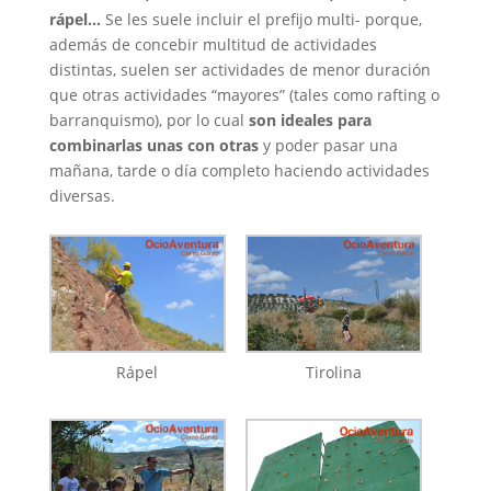
rápel…
Se les suele incluir el prefijo multi- porque,
además de concebir multitud de actividades
distintas, suelen ser actividades de menor duración
que otras actividades “mayores” (tales como rafting o
barranquismo), por lo cual
son ideales para
combinarlas unas con otras
y poder pasar una
mañana, tarde o día completo haciendo actividades
diversas.
Rápel
Tirolina