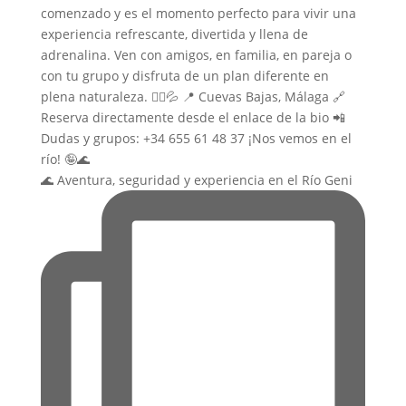
🌊 Aventura, seguridad y experiencia en el Río Geni