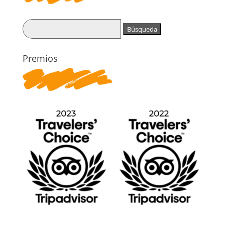
Buscar:
Premios