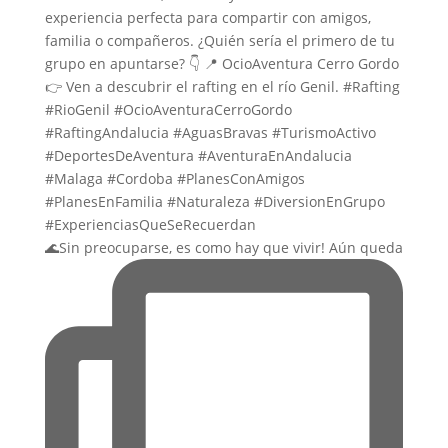
🌊Sin preocuparse, es como hay que vivir! Aún queda