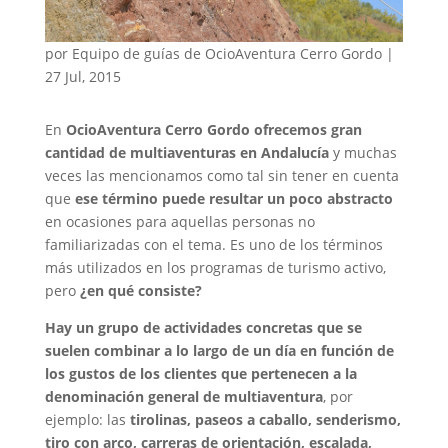
por
Equipo de guías de OcioAventura Cerro Gordo
|
27 Jul, 2015
En
OcioAventura Cerro Gordo ofrecemos gran
cantidad de multiaventuras en Andalucía
y muchas
veces las mencionamos como tal sin tener en cuenta
que
ese término puede resultar un poco abstracto
en ocasiones para aquellas personas no
familiarizadas con el tema. Es uno de los términos
más utilizados en los programas de turismo activo,
pero
¿en qué consiste?
Hay un grupo de actividades concretas que se
suelen combinar a lo largo de un día en función de
los gustos de los clientes que pertenecen a la
denominación general de multiaventura
, por
ejemplo: las
tirolinas, paseos a caballo, senderismo,
tiro con arco, carreras de orientación, escalada,