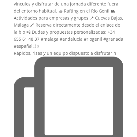
Rápidos, risas y un equipo dispuesto a disfrutar h