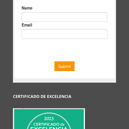
CERTIFICADO DE EXCELENCIA