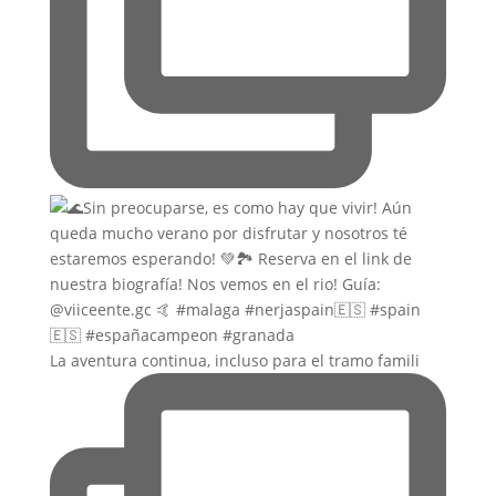
La aventura continua, incluso para el tramo famili