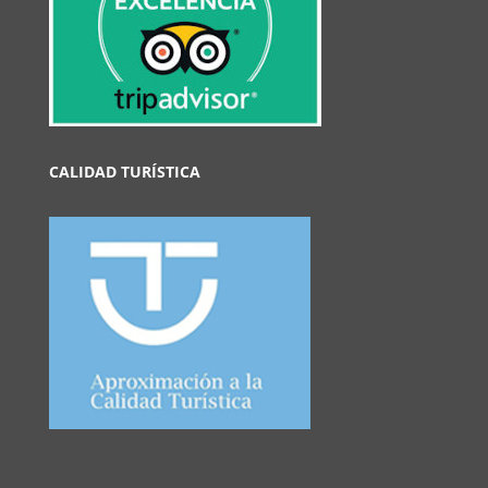
CALIDAD TURÍSTICA