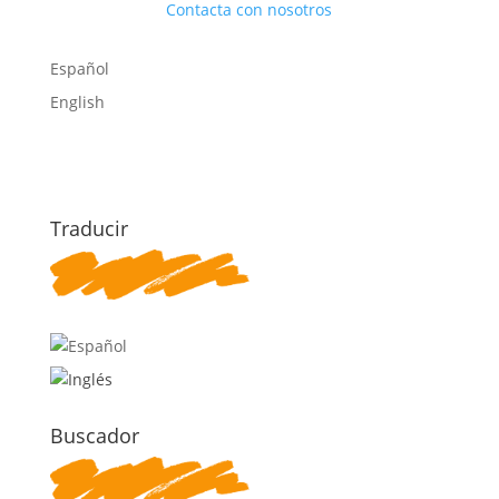
Contacta con nosotros
Español
English
Traducir
Buscador