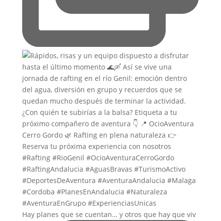
Hay planes que se cuentan… y otros que hay que viv