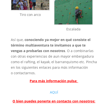
Tiro con arco
Escalada
Así que,
conociendo ya mejor en qué consiste el
término multiaventura te invitamos a que te
vengas a probarlas con nosotros
. O a combinarlas
con otras experiencias de aun mayor embergadura
como el rafting, el kayak, el barranquismo etc. Pincha
en los siguientes enlaces para más información
o contactarnos.
Para más información pulsa:
AQUÍ
O bien puedes ponerte en contacto con nosotros: