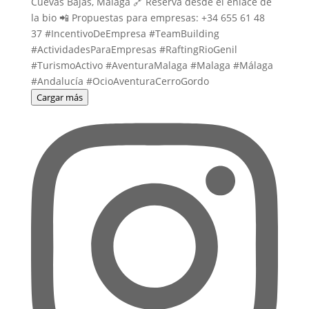
Cargar más