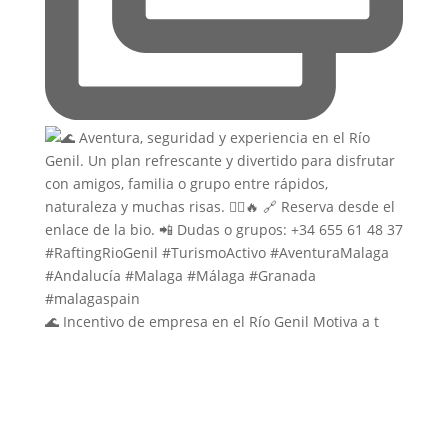
🌊 Incentivo de empresa en el Río Genil Motiva a t