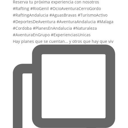
Hay planes que se cuentan… y otros que hay que viv