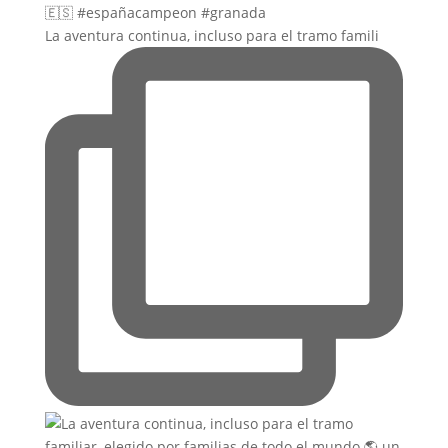
La aventura continua, incluso para el tramo famili