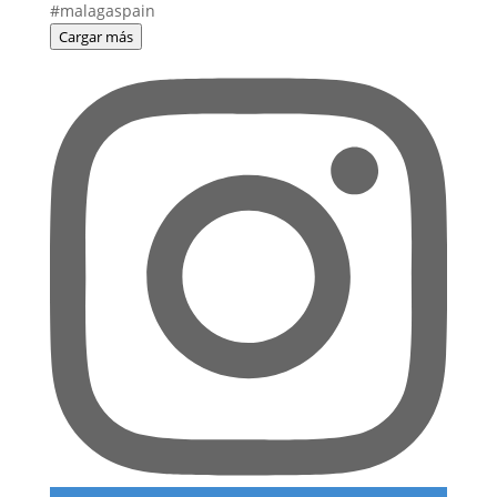
Cargar más