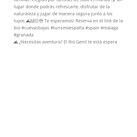
🌊 ¿Necesitas aventura? El Río Genil te está espera