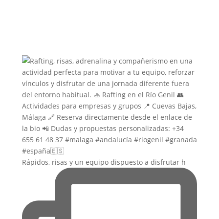
Rápidos, risas y un equipo dispuesto a disfrutar h