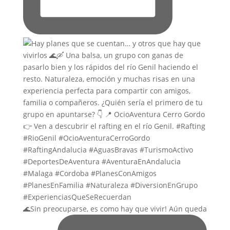
🌊Sin preocuparse, es como hay que vivir! Aún queda