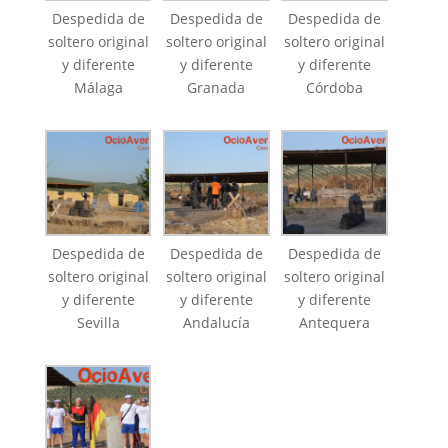
Despedida de
Despedida de
Despedida de
soltero original
soltero original
soltero original
y diferente
y diferente
y diferente
Málaga
Granada
Córdoba
Despedida de
Despedida de
Despedida de
soltero original
soltero original
soltero original
y diferente
y diferente
y diferente
Sevilla
Andalucía
Antequera