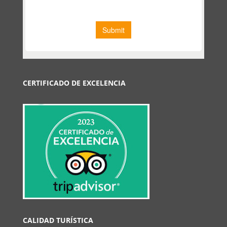
CERTIFICADO DE EXCELENCIA
CALIDAD TURÍSTICA