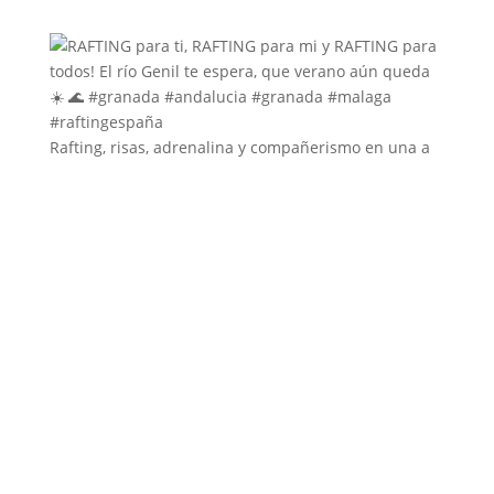
Rafting, risas, adrenalina y compañerismo en una a