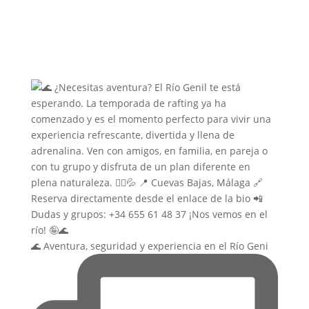
🌊 Aventura, seguridad y experiencia en el Río Geni