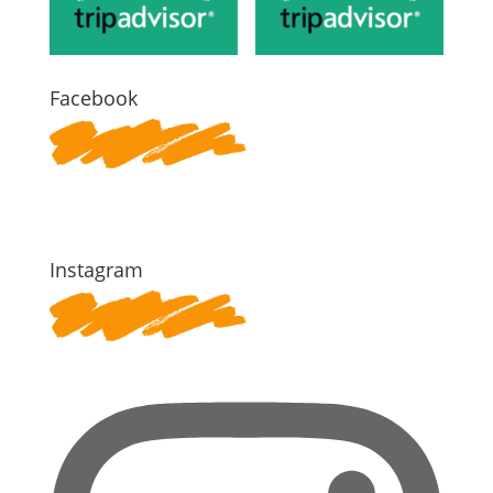
Facebook
Instagram