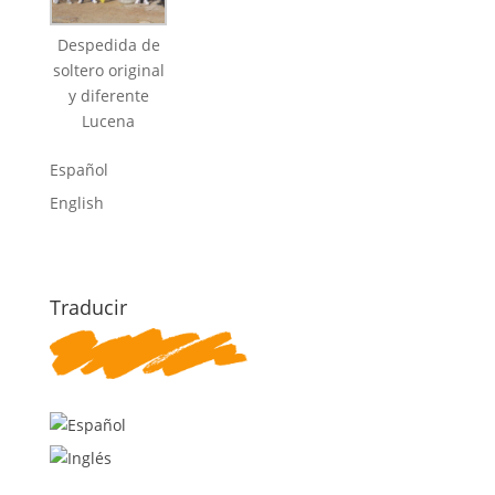
Despedida de
soltero original
y diferente
Lucena
Español
English
Traducir