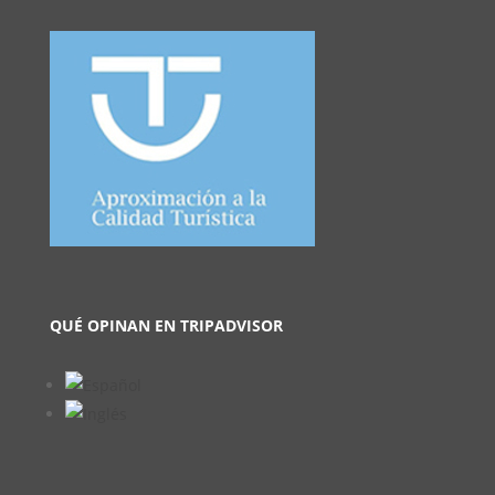
QUÉ OPINAN EN TRIPADVISOR