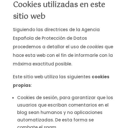
Cookies utilizadas en este
sitio web
Siguiendo las directrices de la Agencia
Española de Protección de Datos
procedemos a detallar el uso de
cookies
que
hace esta web con el fin de informarle con la
máxima exactitud posible.
Este sitio web utiliza las siguientes
cookies
propias
:
Cookies de sesión, para garantizar que los
usuarios que escriban comentarios en el
blog sean humanos y no aplicaciones
automatizadas. De esta forma se
combate el
spam
.