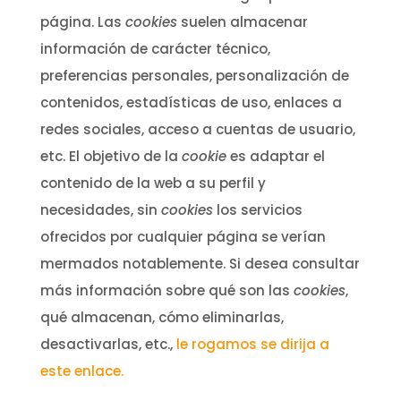
página. Las
cookies
suelen almacenar
información de carácter técnico,
preferencias personales, personalización de
contenidos, estadísticas de uso, enlaces a
redes sociales, acceso a cuentas de usuario,
etc. El objetivo de la
cookie
es adaptar el
contenido de la web a su perfil y
necesidades, sin
cookies
los servicios
ofrecidos por cualquier página se verían
mermados notablemente. Si desea consultar
más información sobre qué son las
cookies
,
qué almacenan, cómo eliminarlas,
desactivarlas, etc.,
le rogamos se dirija a
este enlace.