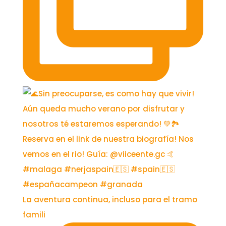
La aventura continua, incluso para el tramo
famili