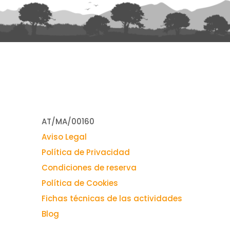
Nº de registro en turismo:
AT/MA/00160
Aviso Legal
Política de Privacidad
Condiciones de reserva
Política de Cookies
Fichas técnicas de las actividades
Blog