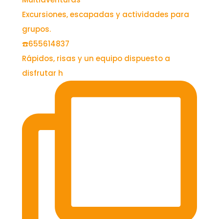
Excursiones, escapadas y actividades para
grupos.
☎️655614837
Rápidos, risas y un equipo dispuesto a
disfrutar h