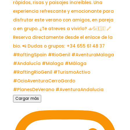
Cargar más