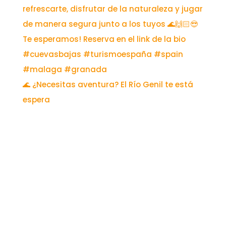
🌊 ¿Necesitas aventura? El Río Genil te está
espera