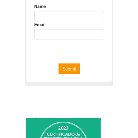
CERTIFICADO DE EXCELENCIA