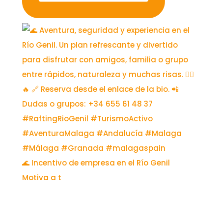
🌊 Incentivo de empresa en el Río Genil
Motiva a t