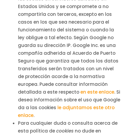
Estados Unidos y se compromete a no
compartirla con terceros, excepto en los
casos en los que sea necesario para el
funcionamiento del sistema o cuando la
ley obligue a tal efecto. Según Google no
guarda su dirección IP. Google Inc. es una
compañía adherida al Acuerdo de Puerto
Seguro que garantiza que todos los datos
transferidos serán tratados con un nivel
de protección acorde a la normativa
europea. Puede consultar información
detallada a este respecto
en este enlace
. Si
desea información sobre el uso que Google
da a las cookies
le adjuntamos este otro
enlace
.
Para cualquier duda o consulta acerca de
esta política de
cookies
no dude en