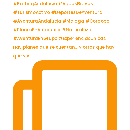
Hay planes que se cuentan… y otros que hay
que viv