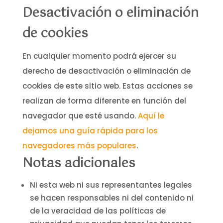
Desactivación o eliminación
de cookies
En cualquier momento podrá ejercer su
derecho de desactivación o eliminación de
cookies de este sitio web. Estas acciones se
realizan de forma diferente en función del
navegador que esté usando.
Aquí le
dejamos una guía rápida para los
navegadores más populares
.
Notas adicionales
Ni esta web ni sus representantes legales
se hacen responsables ni del contenido ni
de la veracidad de las políticas de