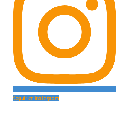
Seguir en Instagram