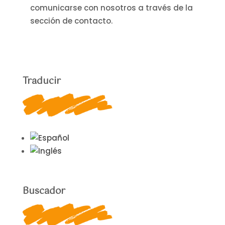
comunicarse con nosotros a través de la
sección de contacto.
Traducir
Buscador