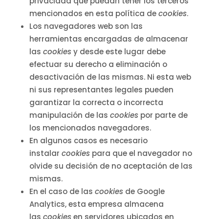
privacidad que puedan tener los terceros
mencionados en esta política de
cookies
.
Los navegadores web son las
herramientas encargadas de almacenar
las
cookies
y desde este lugar debe
efectuar su derecho a eliminación o
desactivación de las mismas. Ni esta web
ni sus representantes legales pueden
garantizar la correcta o incorrecta
manipulación de las
cookies
por parte de
los mencionados navegadores.
En algunos casos es necesario
instalar
cookies
para que el navegador no
olvide su decisión de no aceptación de las
mismas.
En el caso de las
cookies
de Google
Analytics, esta empresa almacena
las
cookies
en servidores ubicados en