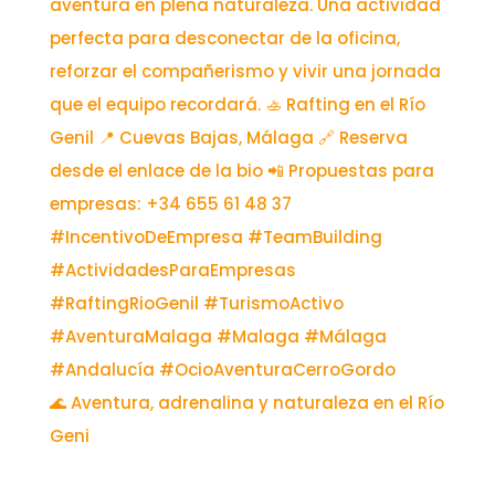
🌊 Aventura, adrenalina y naturaleza en el Río
Geni