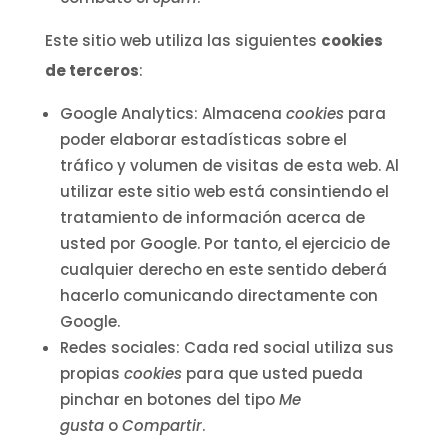
Este sitio web utiliza las siguientes
cookies
de terceros
:
Google Analytics: Almacena
cookies
para
poder elaborar estadísticas sobre el
tráfico y volumen de visitas de esta web. Al
utilizar este sitio web está consintiendo el
tratamiento de información acerca de
usted por Google. Por tanto, el ejercicio de
cualquier derecho en este sentido deberá
hacerlo comunicando directamente con
Google.
Redes sociales: Cada red social utiliza sus
propias
cookies
para que usted pueda
pinchar en botones del tipo
Me
gusta
o
Compartir
.