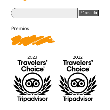
Buscar:
Premios