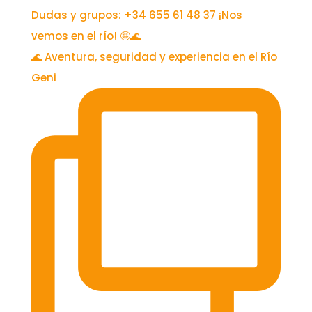
🌊 Aventura, seguridad y experiencia en el Río
Geni