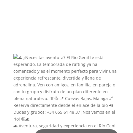
🌊 Aventura, seguridad y experiencia en el Río Geni