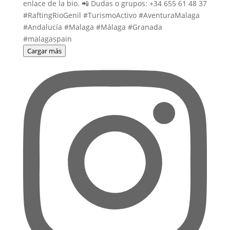
Cargar más