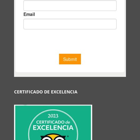
CERTIFICADO DE EXCELENCIA