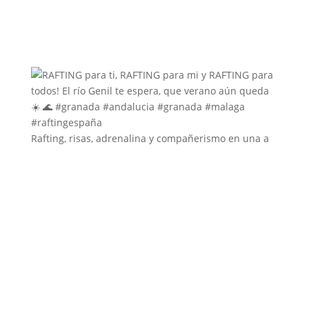
Rafting, risas, adrenalina y compañerismo en una a