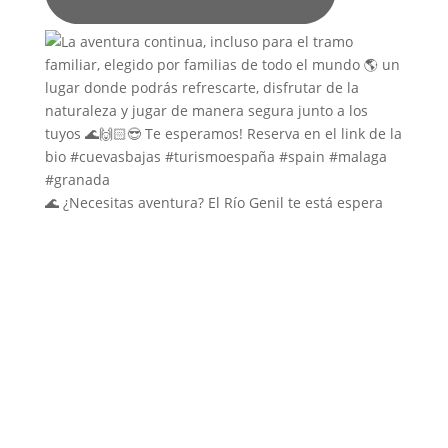
🌊 ¿Necesitas aventura? El Río Genil te está espera