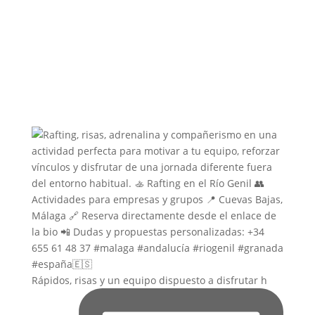
Rápidos, risas y un equipo dispuesto a disfrutar h