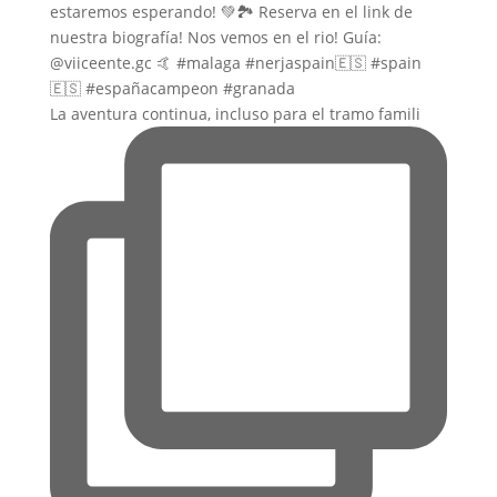
La aventura continua, incluso para el tramo famili