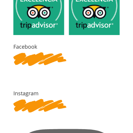
Facebook
Instagram