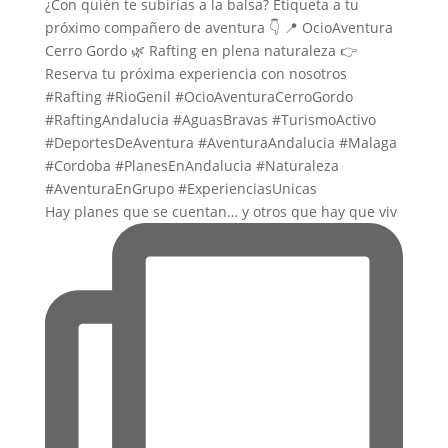
Hay planes que se cuentan… y otros que hay que viv