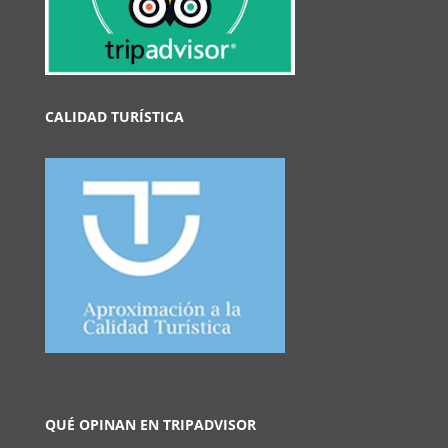
CALIDAD TURÍSTICA
QUÉ OPINAN EN TRIPADVISOR