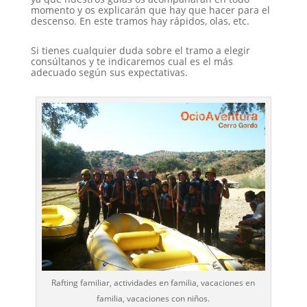
momento y os explicarán que hay que hacer para el
descenso. En este tramos hay rápidos, olas, etc.
Si tienes cualquier duda sobre el tramo a elegir
consúltanos y te indicaremos cual es el más
adecuado según sus expectativas.
Rafting familiar, actividades en familia, vacaciones en
familia, vacaciones con niños.