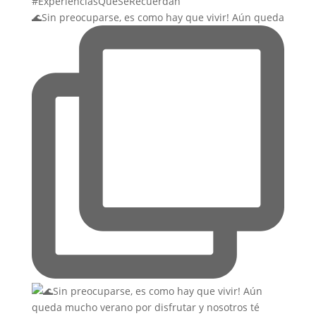
🌊Sin preocuparse, es como hay que vivir! Aún queda