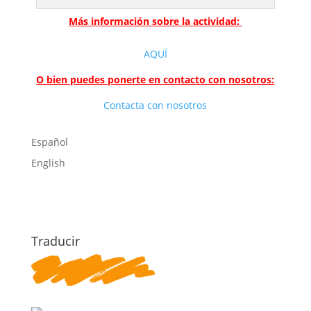
Más información sobre la actividad:
AQUÍ
O bien puedes ponerte en contacto con nosotros:
Contacta con nosotros
Español
English
Traducir