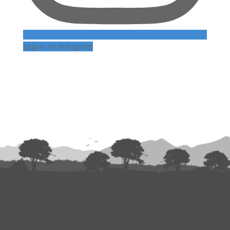
Seguir en Instagram