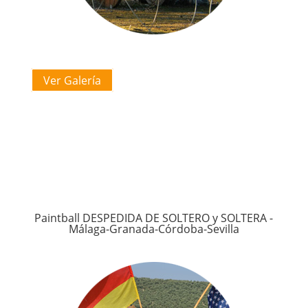
Ver Galería
Paintball DESPEDIDA DE SOLTERO y SOLTERA -
Málaga-Granada-Córdoba-Sevilla