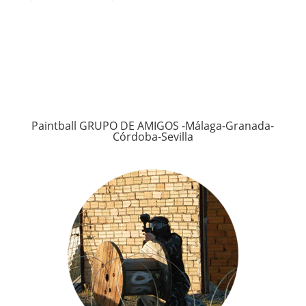
Paintball GRUPO DE AMIGOS -Málaga-Granada-
Córdoba-Sevilla