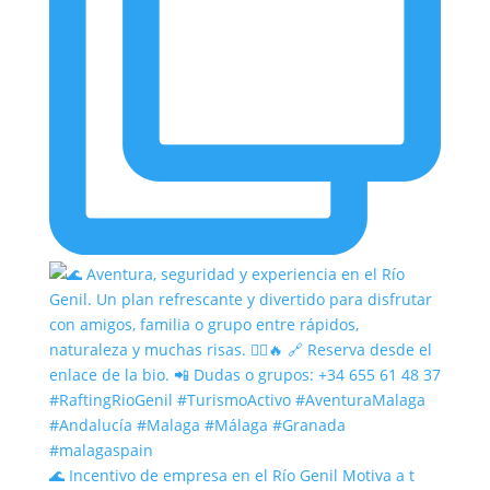
🌊 Incentivo de empresa en el Río Genil Motiva a t