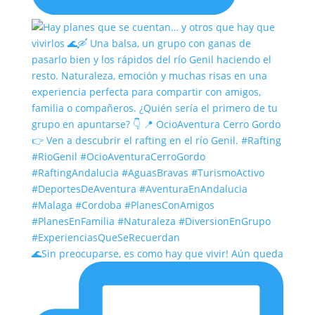
🌊Sin preocuparse, es como hay que vivir! Aún queda