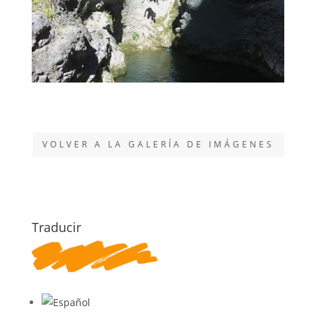
VOLVER A LA GALERÍA DE IMÁGENES
Traducir