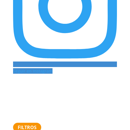
Seguir en Instagram
FILTROS