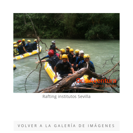
Rafting institutos Sevilla
VOLVER A LA GALERÍA DE IMÁGENES