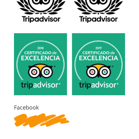
Facebook