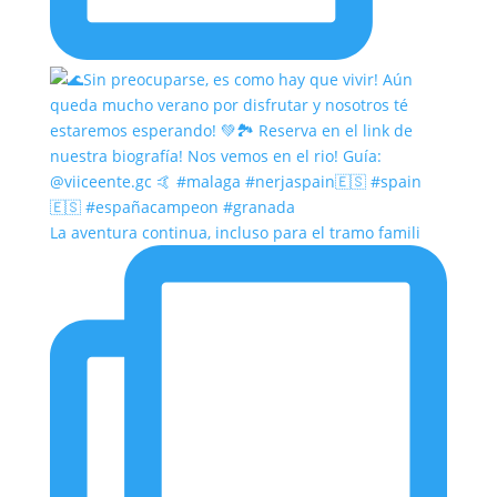
La aventura continua, incluso para el tramo famili