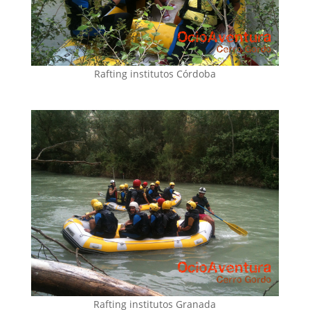
Rafting institutos Córdoba
Rafting institutos Granada