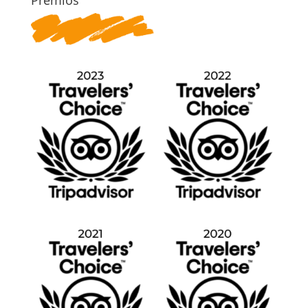
Premios