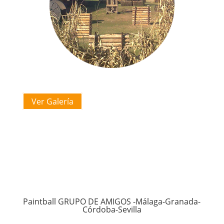
Ver Galería
Paintball GRUPO DE AMIGOS -Málaga-Granada-
Córdoba-Sevilla