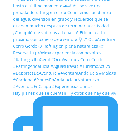
Hay planes que se cuentan… y otros que hay que viv