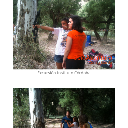
Excursión instituto Córdoba