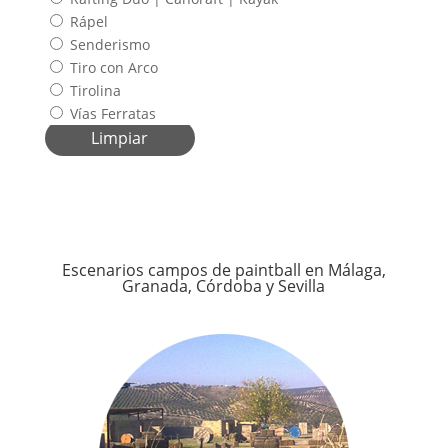
Rápel
Senderismo
Tiro con Arco
Tirolina
Vías Ferratas
Limpiar
Escenarios campos de paintball en Málaga,
Granada, Córdoba y Sevilla