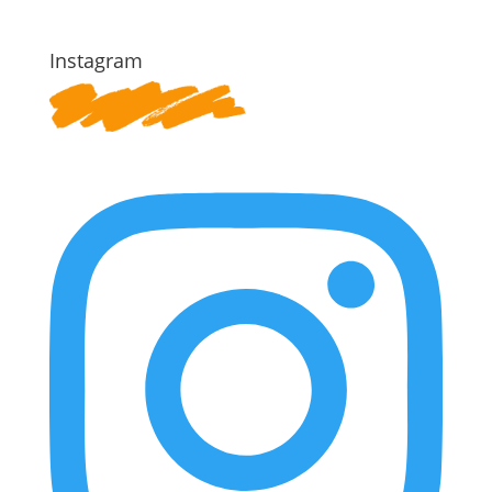
Instagram