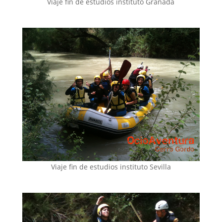
Viaje fin de estudios instituto Granada
Viaje fin de estudios instituto Sevilla