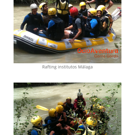
Rafting institutos Málaga