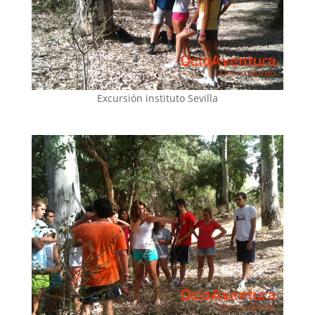
Excursión instituto Sevilla