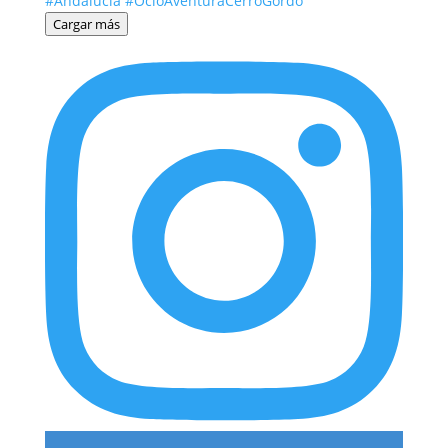
Cargar más