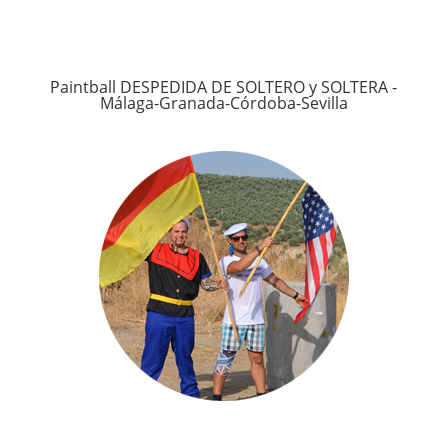
Paintball DESPEDIDA DE SOLTERO y SOLTERA -
Málaga-Granada-Córdoba-Sevilla