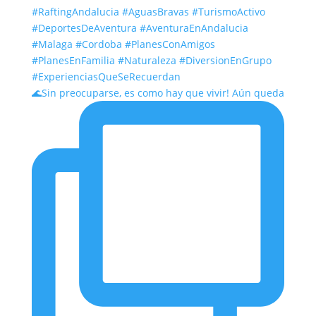
🌊Sin preocuparse, es como hay que vivir! Aún queda