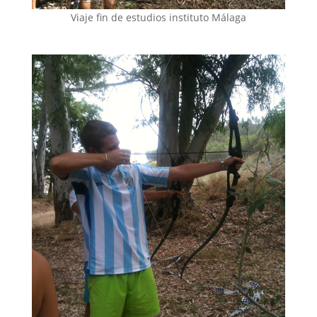
Viaje fin de estudios instituto Málaga