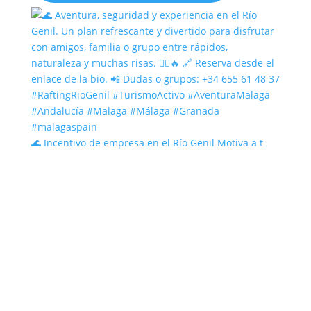
🌊 Incentivo de empresa en el Río Genil Motiva a t