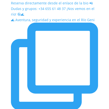
🌊 Aventura, seguridad y experiencia en el Río Geni