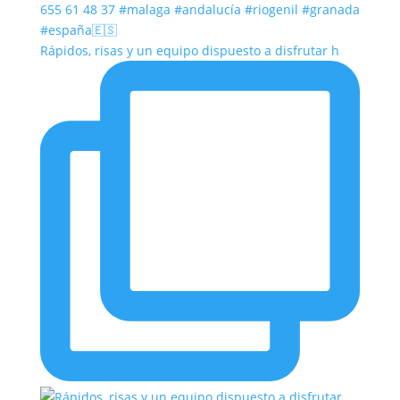
Rápidos, risas y un equipo dispuesto a disfrutar h