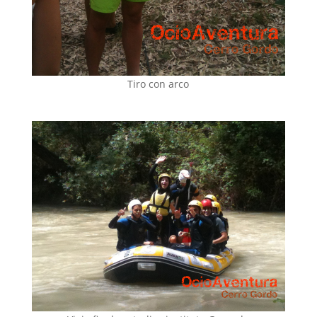
Tiro con arco