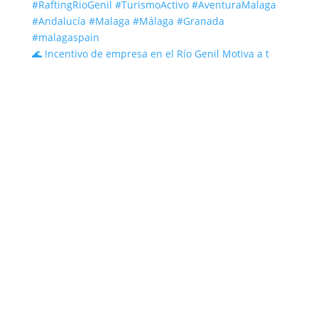
🌊 Incentivo de empresa en el Río Genil Motiva a t