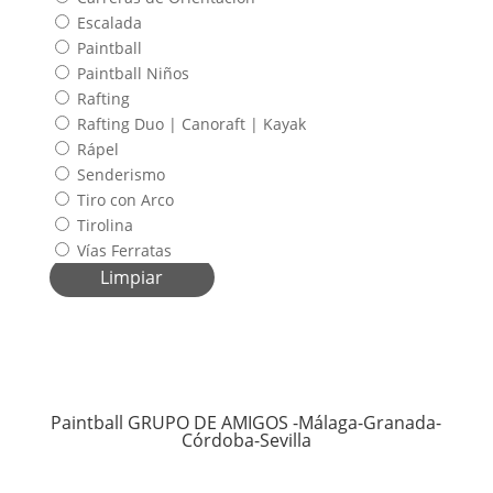
Escalada
Paintball
Paintball Niños
Rafting
Rafting Duo | Canoraft | Kayak
Rápel
Senderismo
Tiro con Arco
Tirolina
Vías Ferratas
Limpiar
Paintball GRUPO DE AMIGOS -Málaga-Granada-
Córdoba-Sevilla