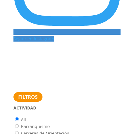
Seguir en Instagram
FILTROS
ACTIVIDAD
All
Barranquismo
Carreras de Orientación