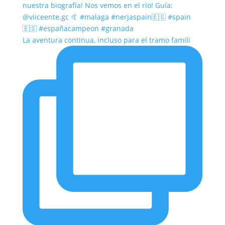
La aventura continua, incluso para el tramo famili