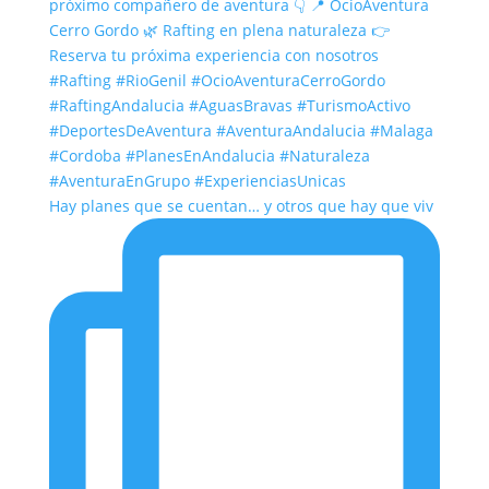
Hay planes que se cuentan… y otros que hay que viv