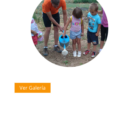
Ver Galería