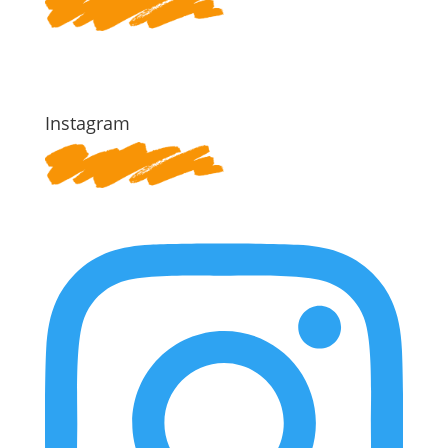
Instagram