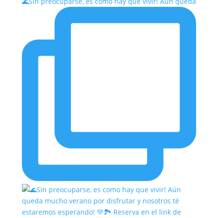
🌊Sin preocuparse, es como hay que vivir! Aún queda