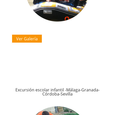
Ver Galería
Excursión escolar infantil -Málaga-Granada-
Córdoba-Sevilla