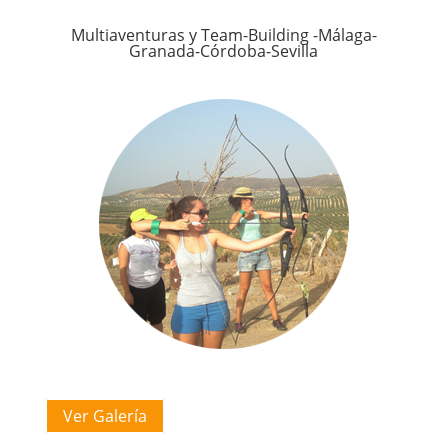
Multiaventuras y Team-Building -Málaga-
Granada-Córdoba-Sevilla
Ver Galería