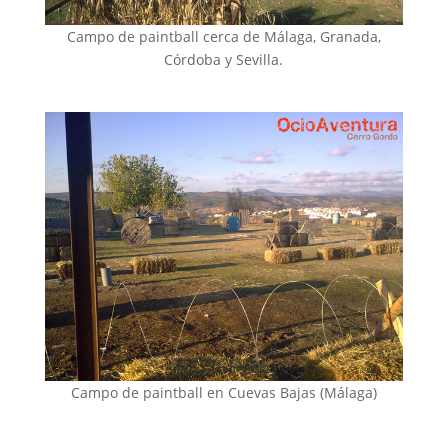
Campo de paintball cerca de Málaga, Granada,
Córdoba y Sevilla.
Campo de paintball en Cuevas Bajas (Málaga)