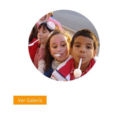
Ver Galería