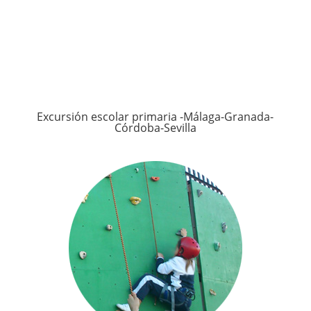
Excursión escolar primaria -Málaga-Granada-
Córdoba-Sevilla