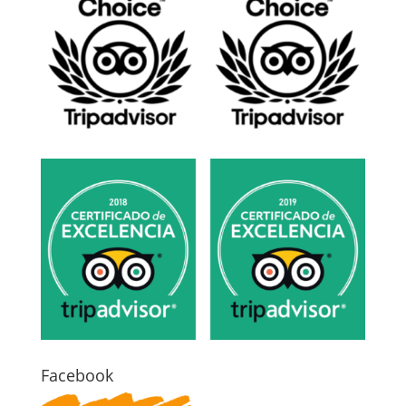
Facebook