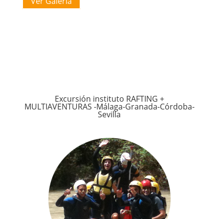
Ver Galería
Excursión instituto RAFTING +
MULTIAVENTURAS -Málaga-Granada-Córdoba-
Sevilla