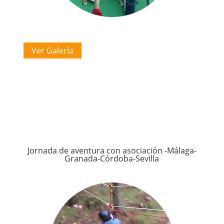
Ver Galería
Jornada de aventura con asociación -Málaga-
Granada-Córdoba-Sevilla