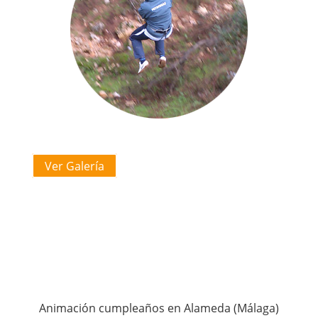
Ver Galería
Animación cumpleaños en Alameda (Málaga)