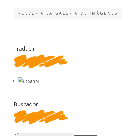
VOLVER A LA GALERÍA DE IMÁGENES
Traducir
Buscador