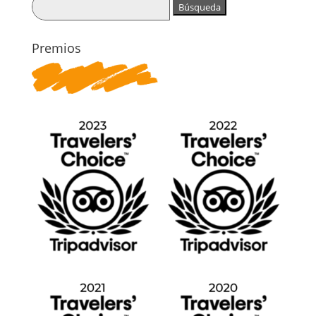
Buscar:
Premios