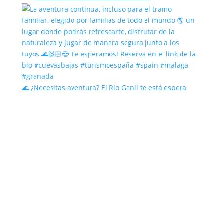
🌊 ¿Necesitas aventura? El Río Genil te está espera