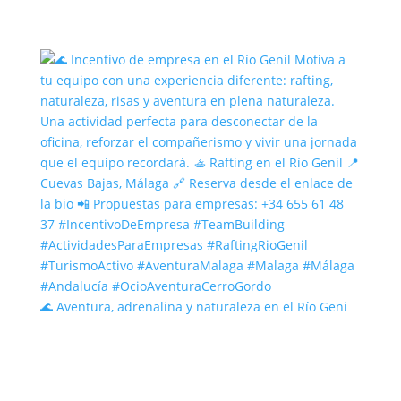
🌊 Aventura, adrenalina y naturaleza en el Río Geni