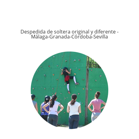
Despedida de soltera original y diferente -
Málaga-Granada-Córdoba-Sevilla