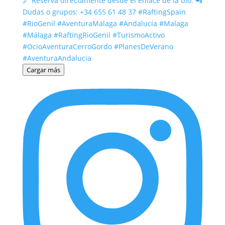
Cargar más