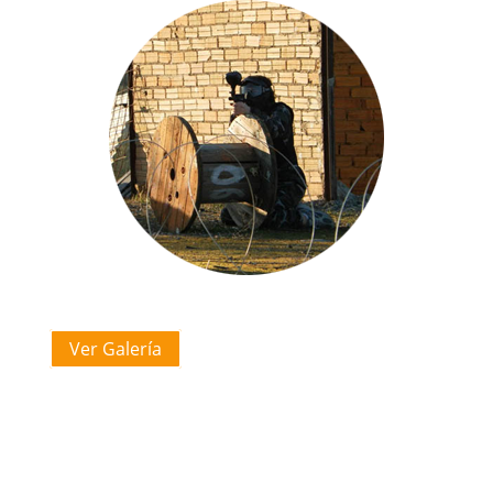
Ver Galería