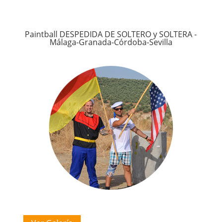
Paintball DESPEDIDA DE SOLTERO y SOLTERA -
Málaga-Granada-Córdoba-Sevilla