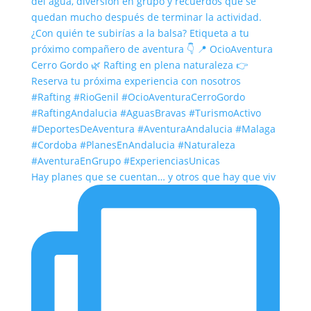
Hay planes que se cuentan… y otros que hay que viv