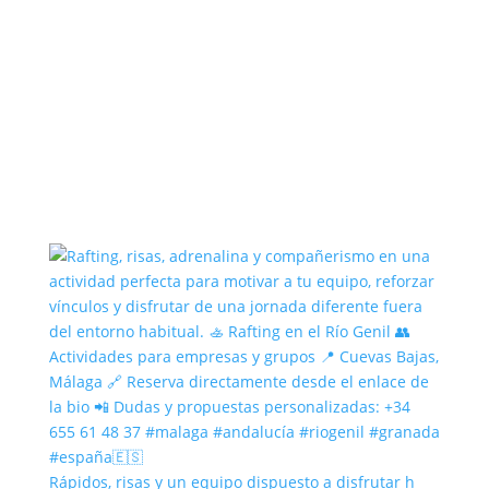
Rápidos, risas y un equipo dispuesto a disfrutar h