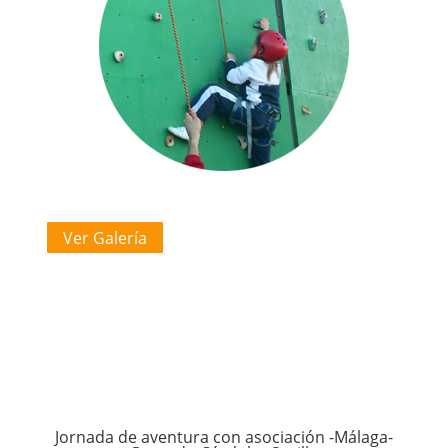
Ver Galería
Jornada de aventura con asociación -Málaga-