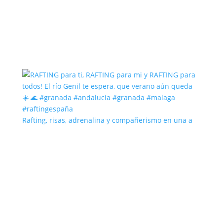
Rafting, risas, adrenalina y compañerismo en una a