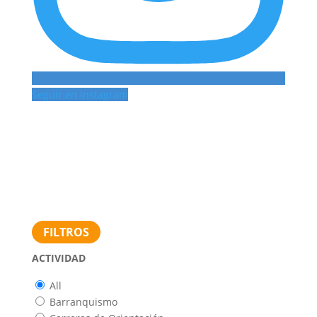
Seguir en Instagram
FILTROS
ACTIVIDAD
All
Barranquismo