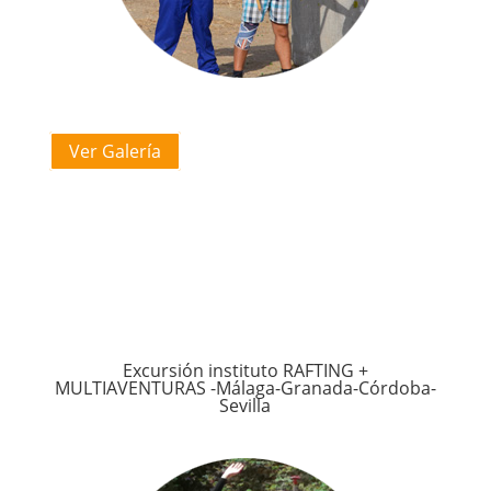
Ver Galería
Excursión instituto RAFTING +
MULTIAVENTURAS -Málaga-Granada-Córdoba-
Sevilla