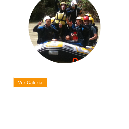
Ver Galería