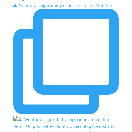
🌊 Aventura, seguridad y experiencia en el Río Geni