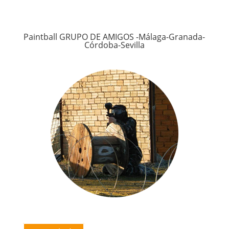
Paintball GRUPO DE AMIGOS -Málaga-Granada-
Córdoba-Sevilla