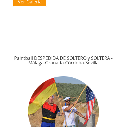
Ver Galería
Paintball DESPEDIDA DE SOLTERO y SOLTERA -
Málaga-Granada-Córdoba-Sevilla