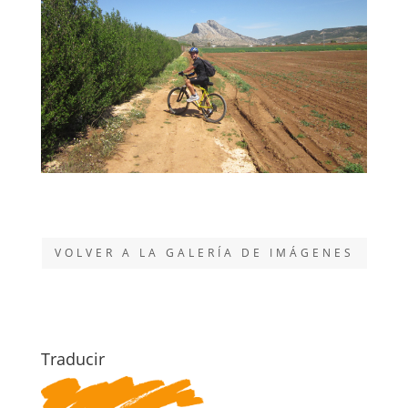
VOLVER A LA GALERÍA DE IMÁGENES
Traducir