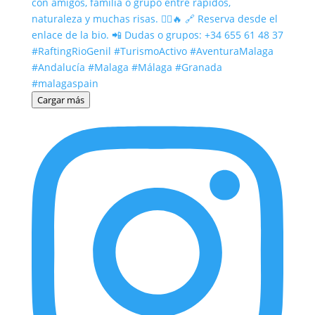
Cargar más