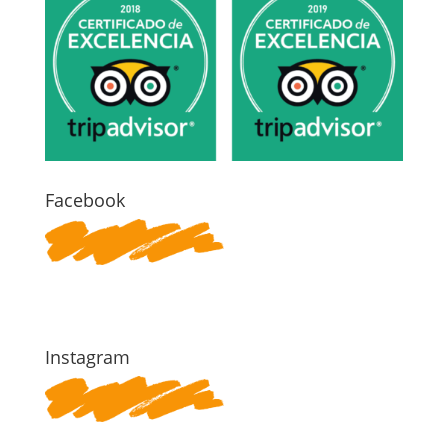
Facebook
Instagram