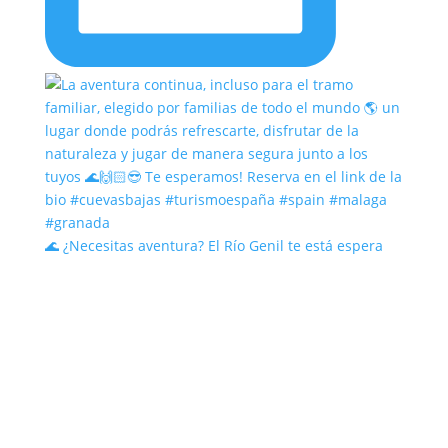
🌊 ¿Necesitas aventura? El Río Genil te está espera