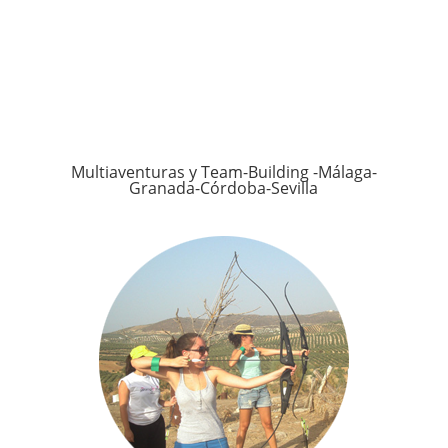
Multiaventuras y Team-Building -Málaga-
Granada-Córdoba-Sevilla