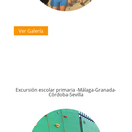
Ver Galería
Excursión escolar primaria -Málaga-Granada-
Córdoba-Sevilla