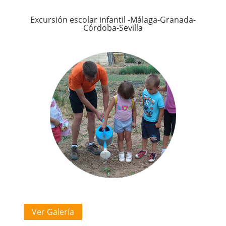
Excursión escolar infantil -Málaga-Granada-
Córdoba-Sevilla
Ver Galería