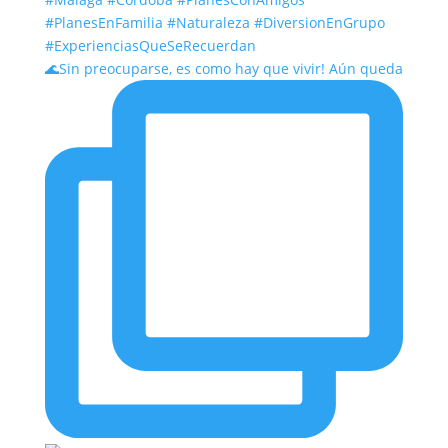
🌊Sin preocuparse, es como hay que vivir! Aún queda