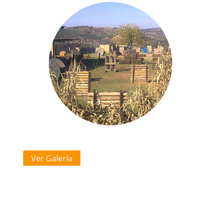
Ver Galería