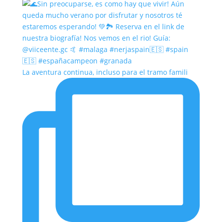
La aventura continua, incluso para el tramo famili